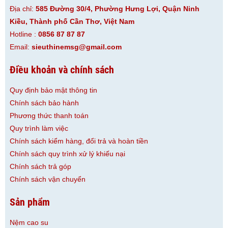
Địa chỉ:
585 Đường 30/4, Phường Hưng Lợi, Quận Ninh
Kiều, Thành phố Cần Thơ, Việt Nam
Hotline :
0856 87 87 87
Email:
sieuthinemsg@gmail.com
Điều khoản và chính sách
Quy định bảo mật thông tin
Chính sách bảo hành
Phương thức thanh toán
Quy trình làm việc
Chính sách kiểm hàng, đổi trả và hoàn tiền
Chính sách quy trình xử lý khiếu nại
Chính sách trả góp
Chính sách vận chuyển
Sản phẩm
Nệm cao su