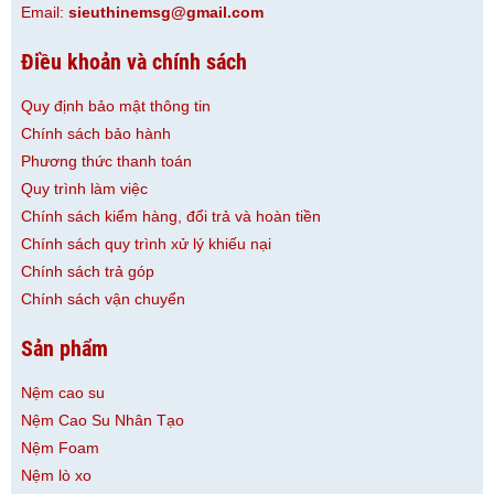
Email:
sieuthinemsg@gmail.com
Điều khoản và chính sách
Quy định bảo mật thông tin
Chính sách bảo hành
Phương thức thanh toán
Quy trình làm việc
Chính sách kiểm hàng, đổi trả và hoàn tiền
Chính sách quy trình xử lý khiếu nại
Chính sách trả góp
Chính sách vận chuyển
Sản phẩm
Nệm cao su
Nệm Cao Su Nhân Tạo
Nệm Foam
Nệm lò xo