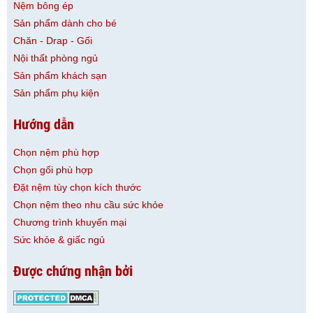
Nệm bông ép
Sản phẩm dành cho bé
Chăn - Drap - Gối
Nội thất phòng ngủ
Sản phẩm khách sạn
Sản phẩm phụ kiện
Hướng dẫn
Chọn nệm phù hợp
Chọn gối phù hợp
Đặt nệm tùy chọn kích thước
Chọn nệm theo nhu cầu sức khỏe
Chương trình khuyến mại
Sức khỏe & giấc ngủ
Được chứng nhận bởi